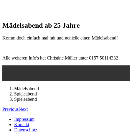
Mädelsabend ab 25 Jahre
Komm doch einfach mal mit und genieße einen Mädelsabend!
Alle weiteren Info's hat Christine Müller unter 0157 50114332
Mädelsabend
Spieleabend
Spieleabend
Previous
Next
Impressum
Kontakt
Datenschutz